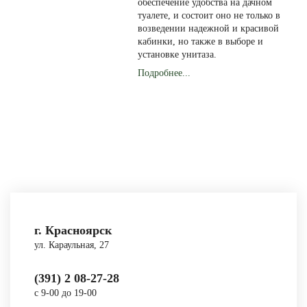
обеспечение удобства на дачном
туалете, и состоит оно не только в
возведении надежной и красивой
кабинки, но также в выборе и
установке унитаза.
Подробнее...
г. Красноярск
ул. Караульная, 27
(391) 2 08-27-28
с 9-00 до 19-00