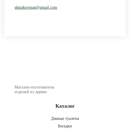
shmakovmag@gmail.com
Магазин-изготовитель
изделий из дерева
Каталог
Дачные туалеты
Беседки