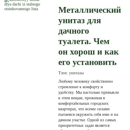
Металлический
унитаз для
дачного
туалета. Чем
он хорош и как
его установить
Тэги:
унитазы
Любому человеку свойственно
стремление к комфорту и
удобству. Мы настолько привыкли
к этим вещам, проживая в
комфортабельных городских
квартирах, что всеми силами
пытаемся окружить себя ими и на
дачном участке. Одной из самых
приоритетных задач является