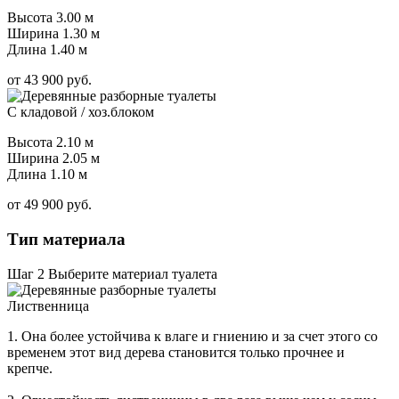
Высота 3.00 м
Ширина 1.30 м
Длина 1.40 м
от
43 900
руб.
С кладовой / хоз.блоком
Высота 2.10 м
Ширина 2.05 м
Длина 1.10 м
от
49 900
руб.
Тип материала
Шаг 2
Выберите материал туалета
Лиственница
1. Она более устойчива к влаге и гниению и за счет этого со
временем этот вид дерева становится только прочнее и
крепче.