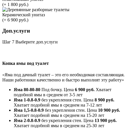
(+ 1 800 руб.)
Керамический унитаз
(+ 6 900 руб.)
Доп.услуги
Шаг 7
Выберите доп.услуги
Копка ямы под туалет
«Яма под дачный туалет – это его необходимая составляющая.
Наши работники качественно и быстро выполнят эту работу»
Яма 80-80-80
Под бочку. Цена
6 900 руб.
Хватает
подобной ямы в среднем от 3-5 лет
Яма 1-0.8-0.9
без укрепления стен. Цена
8 900 руб.
Хватает подобной ямы в среднем на 7-12 лет
Яма 1,5-0.8-0.9
без укрепления стен. Цена
10 900 руб.
Хватает подобной ямы в среднем на 15-20 лет
Яма 2-0.8-0.9
без укрепления стен. Цена
13 900 руб.
Хватает подобной ямы в среднем на 25-30 лет