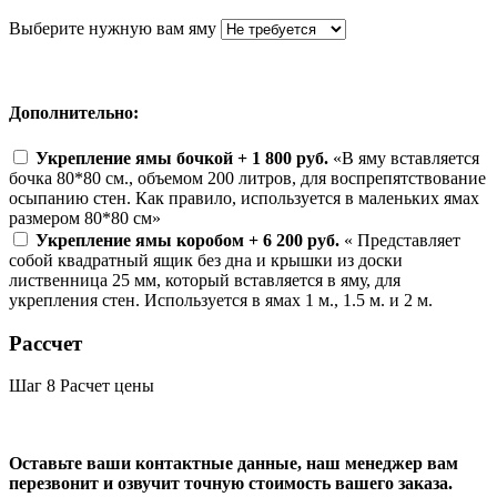
Выберите нужную вам яму
Дополнительно:
Укрепление ямы бочкой + 1 800 руб.
«В яму вставляется
бочка 80*80 см., объемом 200 литров, для воспрепятствование
осыпанию стен. Как правило, используется в маленьких ямах
размером 80*80 см»
Укрепление ямы коробом + 6 200 руб.
« Представляет
собой квадратный ящик без дна и крышки из доски
лиственница 25 мм, который вставляется в яму, для
укрепления стен. Используется в ямах 1 м., 1.5 м. и 2 м.
Рассчет
Шаг 8
Расчет цены
Оставьте ваши контактные данные, наш менеджер вам
перезвонит и озвучит точную стоимость вашего заказа.