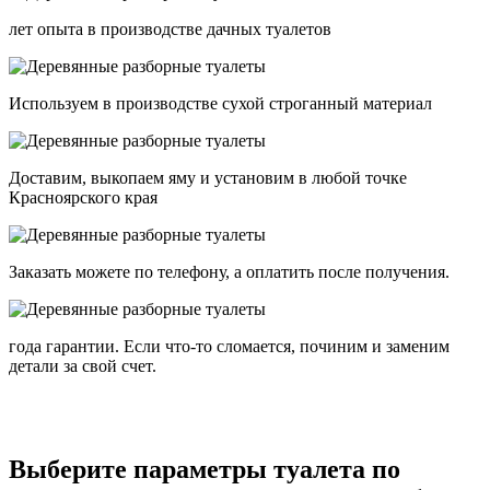
лет опыта в производстве дачных туалетов
Используем в производстве сухой строганный материал
Доставим, выкопаем яму и установим в любой точке
Красноярского края
Заказать можете по телефону, а оплатить после получения.
года гарантии. Если что-то сломается, починим и заменим
детали за свой счет.
Выберите параметры туалета по