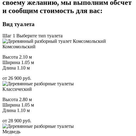
своему желанию, мы выполним обсчет
и сообщим стоимость для вас:
Вид туалета
Шаг 1
Выберите тип туалета
Комсомольский
Высота 2.10 м
Ширина 1.05 м
Длина 1.10 м
от
26 900
руб.
Классический
Высота 2.80 м
Ширина 1.05 м
Длина 1.10 м
от
28 900
руб.
Медведь