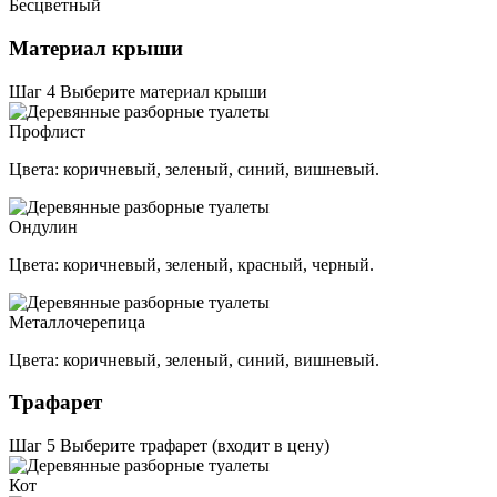
Бесцветный
Материал крыши
Шаг 4
Выберите материал крыши
Профлист
Цвета: коричневый, зеленый, синий, вишневый.
Ондулин
Цвета: коричневый, зеленый, красный, черный.
Металлочерепица
Цвета: коричневый, зеленый, синий, вишневый.
Трафарет
Шаг 5
Выберите трафарет (входит в цену)
Кот