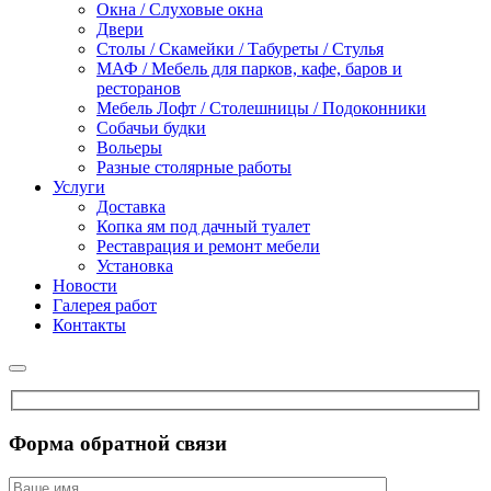
Окна / Слуховые окна
Двери
Столы / Скамейки / Табуреты / Стулья
МАФ / Мебель для парков, кафе, баров и
ресторанов
Мебель Лофт / Столешницы / Подоконники
Собачьи будки
Вольеры
Разные столярные работы
Услуги
Доставка
Копка ям под дачный туалет
Реставрация и ремонт мебели
Установка
Новости
Галерея работ
Контакты
Форма обратной связи