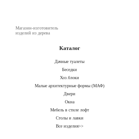
Магазин-изготовитель
изделий из дерева
Каталог
Дачные туалеты
Беседки
Хоз.блоки
Малые архитектурные формы (МАФ)
Двери
Окна
Мебель в стиле лофт
Столы и лавки
Все изделия>>