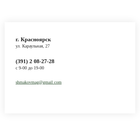
г. Красноярск
ул. Караульная, 27
(391) 2 08-27-28
с 9-00 до 19-00
shmakovmag@gmail.com