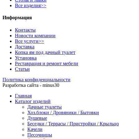
Все изделия>>
Информация
Контакты
Новости компании
Все услуги>>
Доставка
Копка ям под дачный туалет
Установка
Реставрация и ремонт мебели
Статьи
Политика конфиденциальности
Разработка сайта - minus30
Главная
Каталог изделий
Дачные туалеты
Хоз.блоки / Дровяники / Бытовки
Душевые
Беседки / Террасы / Пристройки / Крыльцо
Качели
Песочницы