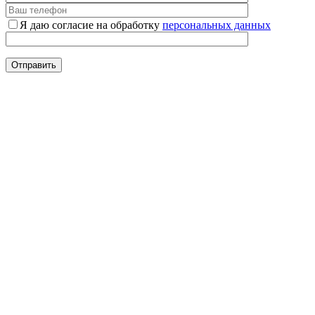
Я даю согласие на обработку
персональных данных