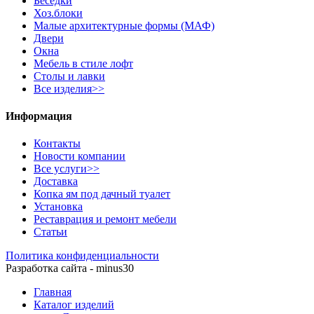
Беседки
Хоз.блоки
Малые архитектурные формы (МАФ)
Двери
Окна
Мебель в стиле лофт
Столы и лавки
Все изделия>>
Информация
Контакты
Новости компании
Все услуги>>
Доставка
Копка ям под дачный туалет
Установка
Реставрация и ремонт мебели
Статьи
Политика конфиденциальности
Разработка сайта - minus30
Главная
Каталог изделий