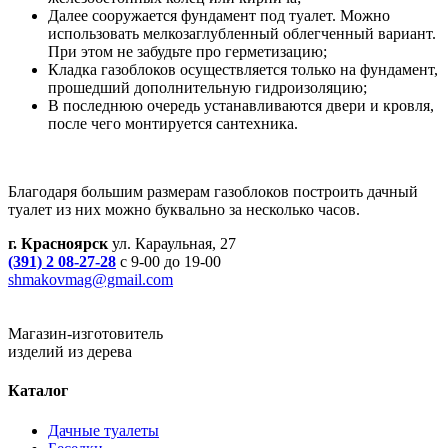
Далее сооружается фундамент под туалет. Можно
использовать мелкозаглубленный облегченный вариант.
При этом не забудьте про герметизацию;
Кладка газоблоков осуществляется только на фундамент,
прошедший дополнительную гидроизоляцию;
В последнюю очередь устанавливаются двери и кровля,
после чего монтируется сантехника.
Благодаря большим размерам газоблоков построить дачный
туалет из них можно буквально за несколько часов.
г. Красноярск
ул. Караульная, 27
(391) 2 08-27-28
с 9-00 до 19-00
shmakovmag@gmail.com
Магазин-изготовитель
изделий из дерева
Каталог
Дачные туалеты