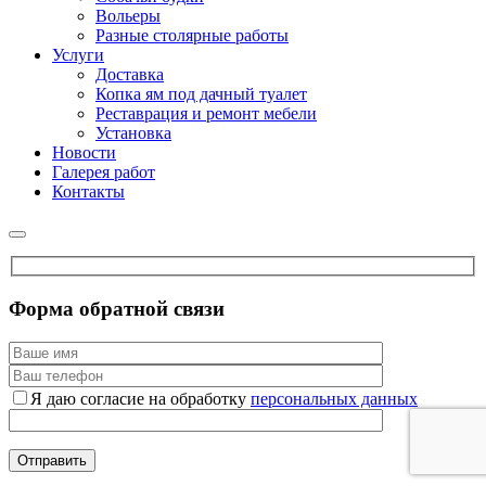
Вольеры
Разные столярные работы
Услуги
Доставка
Копка ям под дачный туалет
Реставрация и ремонт мебели
Установка
Новости
Галерея работ
Контакты
Форма обратной связи
Я даю согласие на обработку
персональных данных