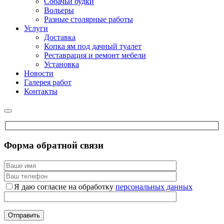
Собачьи будки
Вольеры
Разные столярные работы
Услуги
Доставка
Копка ям под дачный туалет
Реставрация и ремонт мебели
Установка
Новости
Галерея работ
Контакты
Форма обратной связи
Я даю согласие на обработку
персональных данных