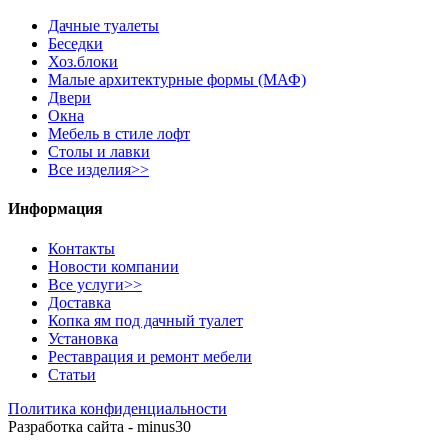
Дачные туалеты
Беседки
Хоз.блоки
Малые архитектурные формы (МАФ)
Двери
Окна
Мебель в стиле лофт
Столы и лавки
Все изделия>>
Информация
Контакты
Новости компании
Все услуги>>
Доставка
Копка ям под дачный туалет
Установка
Реставрация и ремонт мебели
Статьи
Политика конфиденциальности
Разработка сайта - minus30