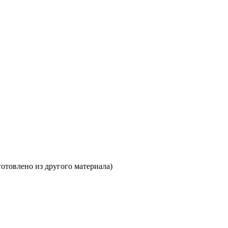
отовлено из другого материала)