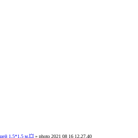
ей 1.5*1.5 м.💥
»
photo 2021 08 16 12.27.40