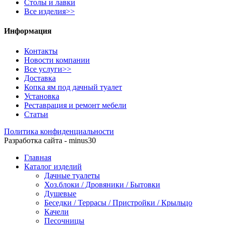
Столы и лавки
Все изделия>>
Информация
Контакты
Новости компании
Все услуги>>
Доставка
Копка ям под дачный туалет
Установка
Реставрация и ремонт мебели
Статьи
Политика конфиденциальности
Разработка сайта - minus30
Главная
Каталог изделий
Дачные туалеты
Хоз.блоки / Дровяники / Бытовки
Душевые
Беседки / Террасы / Пристройки / Крыльцо
Качели
Песочницы