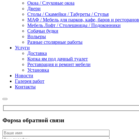
Окна / Слуховые окна
Двери
Столы / Скамейки / Табуреты / Стулья
МАФ / Мебель для парков, кафе, баров и ресторанов
Мебель Лофт / Столешницы / Подоконники
Собачьи будки
Вольеры
Разные столярные работы
Услуги
Доставка
Копка ям под дачный туалет
Реставрация и ремонт мебели
Установка
Новости
Галерея работ
Контакты
Форма обратной связи