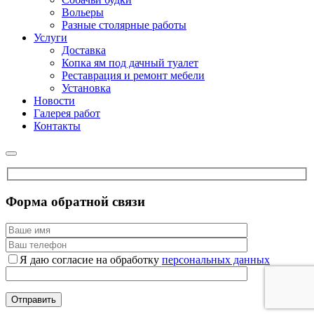
Вольеры
Разные столярные работы
Услуги
Доставка
Копка ям под дачный туалет
Реставрация и ремонт мебели
Установка
Новости
Галерея работ
Контакты
Форма обратной связи
Я даю согласие на обработку
персональных данных