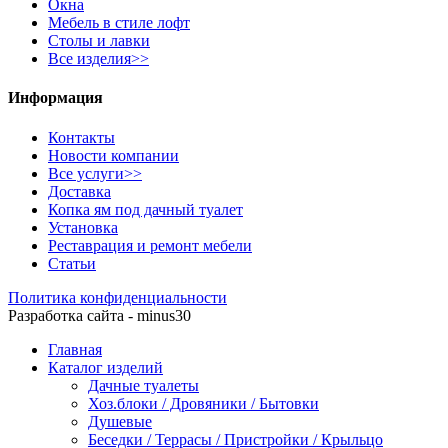
Окна
Мебель в стиле лофт
Столы и лавки
Все изделия>>
Информация
Контакты
Новости компании
Все услуги>>
Доставка
Копка ям под дачный туалет
Установка
Реставрация и ремонт мебели
Статьи
Политика конфиденциальности
Разработка сайта - minus30
Главная
Каталог изделий
Дачные туалеты
Хоз.блоки / Дровяники / Бытовки
Душевые
Беседки / Террасы / Пристройки / Крыльцо