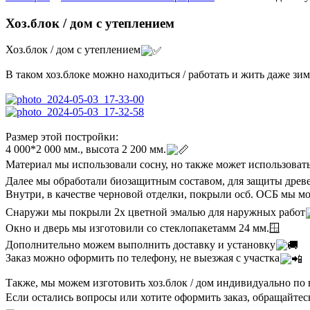
Хоз.блок / дом с утеплением
Хоз.блок / дом с утеплением
В таком хоз.блоке можно находиться / работать и жить даже зи
Размер этой постройки:
4 000*2 000 мм., высота 2 200 мм.
Материал мы использовали сосну, но также может использоват
Далее мы обработали биозащитным составом, для защиты древе
Внутри, в качестве черновой отделки, покрыли осб. ОСБ мы 
Снаружи мы покрыли 2х цветной эмалью для наружных работ
Окно и дверь мы изготовили со стеклопакетамм 24 мм.🪟
Дополнительно можем выполнить доставку и установку
Заказ можно оформить по телефону, не выезжая с участка
Также, мы можем изготовить хоз.блок / дом индивидуально по 
Если остались вопросы или хотите оформить заказ, обращайтес