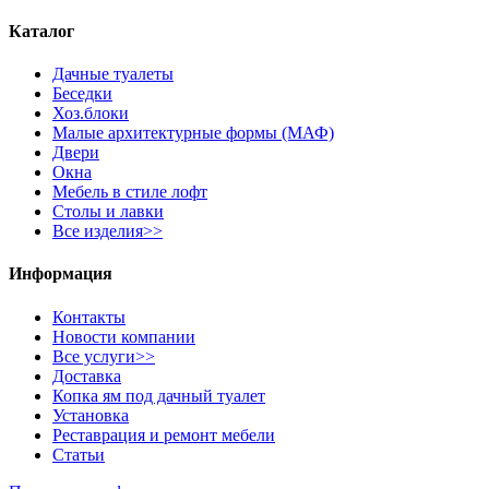
Каталог
Дачные туалеты
Беседки
Хоз.блоки
Малые архитектурные формы (МАФ)
Двери
Окна
Мебель в стиле лофт
Столы и лавки
Все изделия>>
Информация
Контакты
Новости компании
Все услуги>>
Доставка
Копка ям под дачный туалет
Установка
Реставрация и ремонт мебели
Статьи