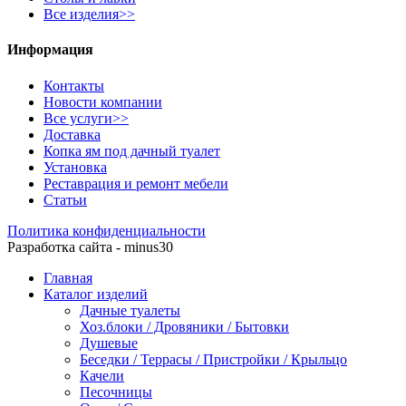
Все изделия>>
Информация
Контакты
Новости компании
Все услуги>>
Доставка
Копка ям под дачный туалет
Установка
Реставрация и ремонт мебели
Статьи
Политика конфиденциальности
Разработка сайта - minus30
Главная
Каталог изделий
Дачные туалеты
Хоз.блоки / Дровяники / Бытовки
Душевые
Беседки / Террасы / Пристройки / Крыльцо
Качели
Песочницы