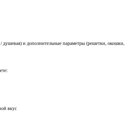
 / душевая) и дополнительные параметры (решетки, окошки,
ете:
вой вкус