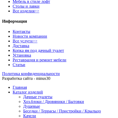
Мебель в стиле лофт
Столы и лавки
Все изделия>>
Информация
Контакты
Новости компании
Все услуги>>
Доставка
Копка ям под дачный туалет
Установка
Реставрация и ремонт мебели
Статьи
Политика конфиденциальности
Разработка сайта - minus30
Главная
Каталог изделий
Дачные туалеты
Хоз.блоки / Дровяники / Бытовки
Душевые
Беседки / Террасы / Пристройки / Крыльцо
Качели