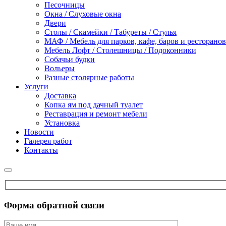
Песочницы
Окна / Слуховые окна
Двери
Столы / Скамейки / Табуреты / Стулья
МАФ / Мебель для парков, кафе, баров и ресторанов
Мебель Лофт / Столешницы / Подоконники
Собачьи будки
Вольеры
Разные столярные работы
Услуги
Доставка
Копка ям под дачный туалет
Реставрация и ремонт мебели
Установка
Новости
Галерея работ
Контакты
Форма обратной связи