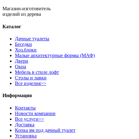
Магазин-изготовитель
изделий из дерева
Каталог
Дачные туалеты
Беседки
Хоз.блоки
Малые архитектурные формы (МАФ)
Двери
Окна
Мебель в стиле лофт
Столы и лавки
Все изделия>>
Информация
Контакты
Новости компании
Все услуги>>
Доставка
Копка ям под дачный туалет
Установка