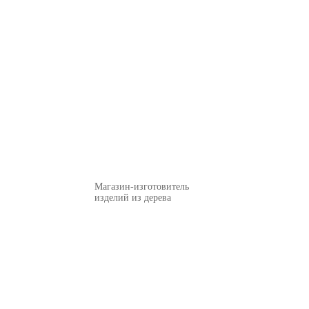
Магазин-изготовитель
изделий из дерева