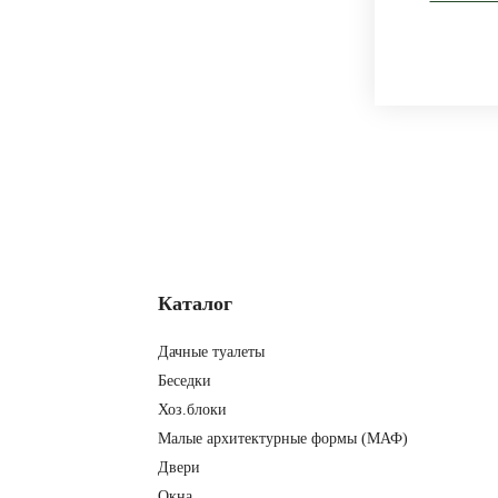
Каталог
Дачные туалеты
Беседки
Хоз.блоки
Малые архитектурные формы (МАФ)
Двери
Окна