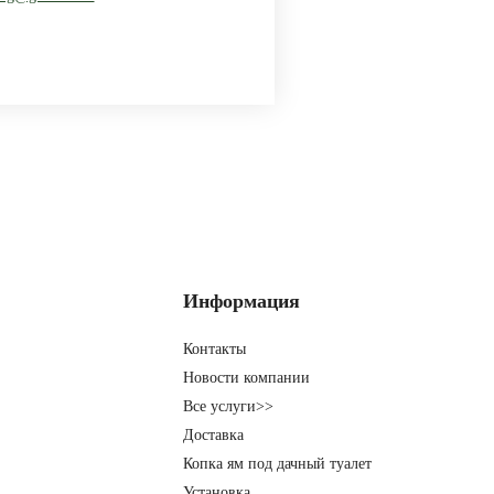
Информация
Контакты
Новости компании
Все услуги>>
Доставка
Копка ям под дачный туалет
Установка