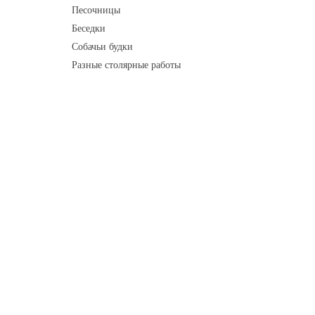
Песочницы
Беседки
Собачьи будки
Разные столярные работы