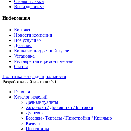
Столы и лавки
Все изделия>>
Информация
Контакты
Новости компании
Все услуги>>
Доставка
Копка ям под дачный туалет
Установка
Реставрация и ремонт мебели
Статьи
Политика конфиденциальности
Разработка сайта - minus30
Главная
Каталог изделий
Дачные туалеты
Хоз.блоки / Дровяники / Бытовки
Душевые
Беседки / Террасы / Пристройки / Крыльцо
Качели
Песочницы