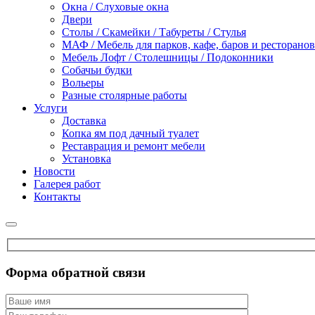
Окна / Слуховые окна
Двери
Столы / Скамейки / Табуреты / Стулья
МАФ / Мебель для парков, кафе, баров и ресторанов
Мебель Лофт / Столешницы / Подоконники
Собачьи будки
Вольеры
Разные столярные работы
Услуги
Доставка
Копка ям под дачный туалет
Реставрация и ремонт мебели
Установка
Новости
Галерея работ
Контакты
Форма обратной связи