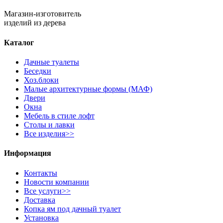
Магазин-изготовитель
изделий из дерева
Каталог
Дачные туалеты
Беседки
Хоз.блоки
Малые архитектурные формы (МАФ)
Двери
Окна
Мебель в стиле лофт
Столы и лавки
Все изделия>>
Информация
Контакты
Новости компании
Все услуги>>
Доставка
Копка ям под дачный туалет
Установка