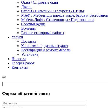
Окна / Слуховые окна
Двери
Столы / Скамейки / Табуреты / Стулья
МАФ / Мебель для парков, кафе, баров и ресторанов
Мебель Лофт / Столешницы / Подоконники
Собачьи будки
Вольеры
Разные столярные работы
Услуги
Доставка
Копка ям под дачный туалет
Реставрация и ремонт мебели
Установка
Новости
Галерея работ
Контакты
Форма обратной связи