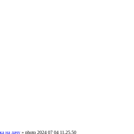
ка на дачу
»
photo 2024 07 04 11.25.50