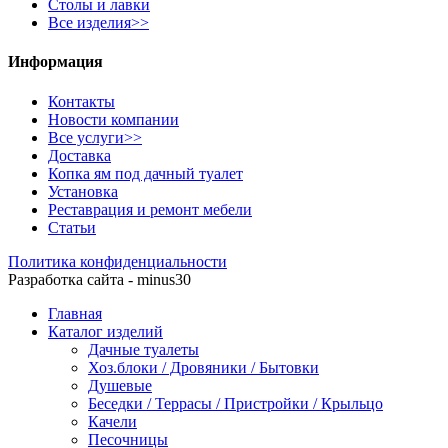
Столы и лавки
Все изделия>>
Информация
Контакты
Новости компании
Все услуги>>
Доставка
Копка ям под дачный туалет
Установка
Реставрация и ремонт мебели
Статьи
Политика конфиденциальности
Разработка сайта - minus30
Главная
Каталог изделий
Дачные туалеты
Хоз.блоки / Дровяники / Бытовки
Душевые
Беседки / Террасы / Пристройки / Крыльцо
Качели
Песочницы